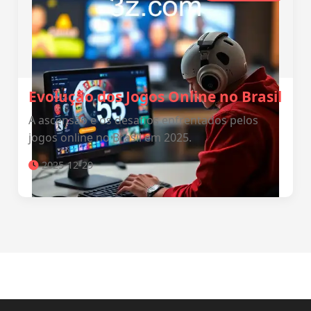
Evolução dos Jogos Online no Brasil
A ascensão e os desafios enfrentados pelos
jogos online no Brasil em 2025.
2025-12-29