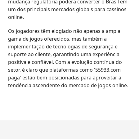
mudança regulatória poderá converter o Brasil em
um dos principais mercados globais para cassinos
online.
Os jogadores têm elogiado não apenas a ampla
gama de jogos oferecidos, mas também a
implementação de tecnologias de segurança e
suporte ao cliente, garantindo uma experiência
positiva e confiável. Com a evolução contínua do
setor, é claro que plataformas como '55933.com
paga' estão bem posicionadas para aproveitar a
tendência ascendente do mercado de jogos online.