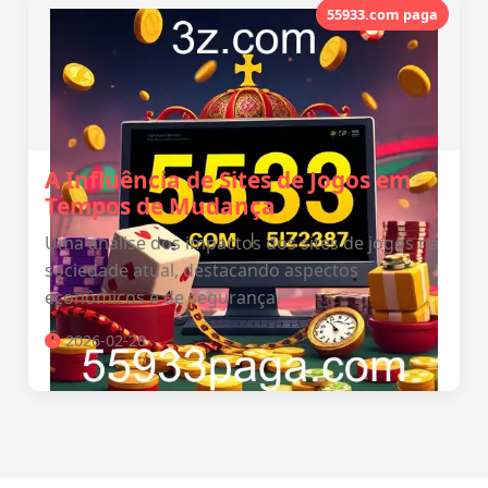
55933.com paga
A Influência de Sites de Jogos em
Tempos de Mudança
Uma análise dos impactos dos sites de jogos na
sociedade atual, destacando aspectos
econômicos e de segurança.
2026-02-28