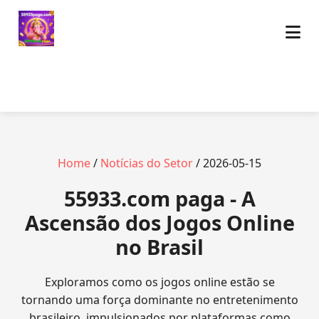
Home
/
Notícias do Setor
/ 2026-05-15
55933.com paga - A
Ascensão dos Jogos Online
no Brasil
Exploramos como os jogos online estão se
tornando uma força dominante no entretenimento
brasileiro, impulsionados por plataformas como