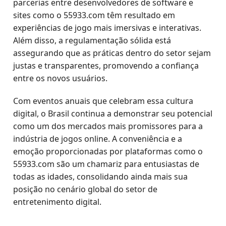
parcerias entre desenvolvedores de software e
sites como o 55933.com têm resultado em
experiências de jogo mais imersivas e interativas.
Além disso, a regulamentação sólida está
assegurando que as práticas dentro do setor sejam
justas e transparentes, promovendo a confiança
entre os novos usuários.
Com eventos anuais que celebram essa cultura
digital, o Brasil continua a demonstrar seu potencial
como um dos mercados mais promissores para a
indústria de jogos online. A conveniência e a
emoção proporcionadas por plataformas como o
55933.com são um chamariz para entusiastas de
todas as idades, consolidando ainda mais sua
posição no cenário global do setor de
entretenimento digital.