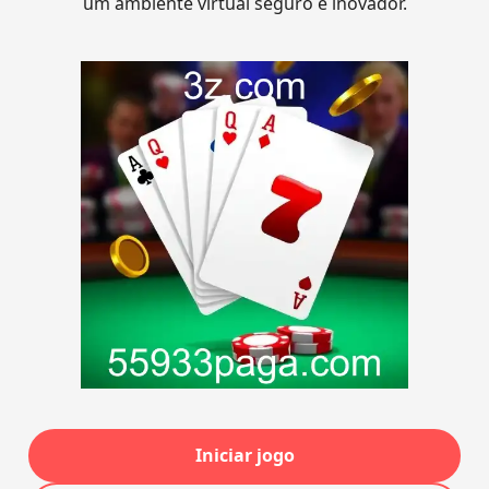
um ambiente virtual seguro e inovador.
Iniciar jogo