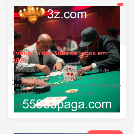
Evolução dos Sites de Jogos em
2026
Exploramos o panorama atual dos sites de
jogos online, com foco em segurança,
tendências emergentes e as palavras-chave que
definem empresas como 55933.com.
2026-08-07