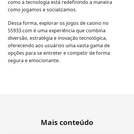
como a tecnologia está redefinindo a maneira
como jogamos e socializamos.
Dessa forma, explorar os jogos de casino no
55933.com é uma experiência que combina
diversão, estratégia e inovação tecnológica,
oferecendo aos usuários uma vasta gama de
opções para se entreter e competir de forma
segura e emocionante.
Mais conteúdo