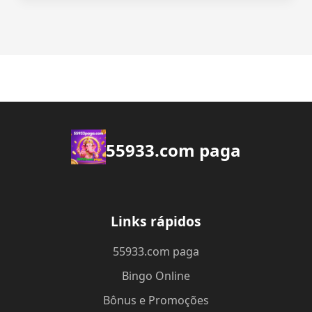
55933.com paga
Links rápidos
55933.com paga
Bingo Online
Bônus e Promoções