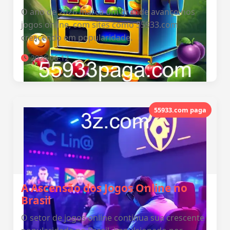
O ano de 2026 marca um grande avanço nos
jogos online, com sites como 55933.com
crescendo em popularidade.
2026-06-12
55933.com paga
A Ascensão dos Jogos Online no
Brasil
O setor de jogos online continua sua crescente