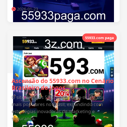
2026-01-23
55933.com paga
Ascensão do 55933.com no Cenário
Brasileiro de Jogos
O site de jogos 55933.com torna-se um dos
mais populares no Brasil, expandindo com
estratégias inovadoras de marketing e
segurança.