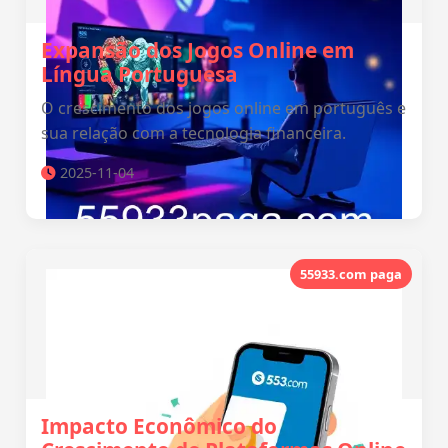
Expansão dos Jogos Online em
Língua Portuguesa
O crescimento dos jogos online em português e
sua relação com a tecnologia financeira.
2025-11-04
55933.com paga
Impacto Econômico do