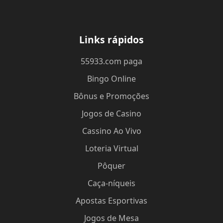
Links rápidos
55933.com paga
Bingo Online
Bônus e Promoções
Jogos de Casino
Cassino Ao Vivo
Loteria Virtual
Pôquer
Caça-níqueis
Apostas Esportivas
Jogos de Mesa