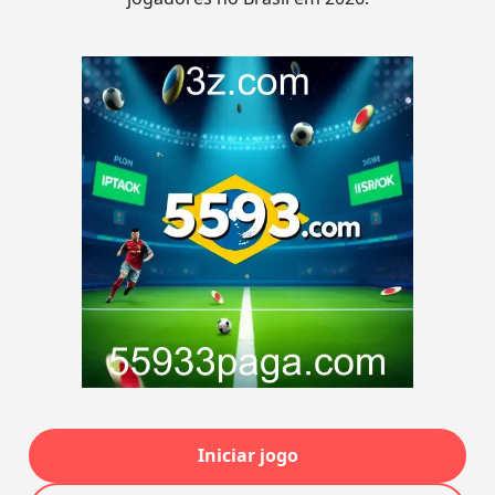
Iniciar jogo