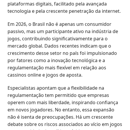
plataformas digitais, facilitado pela avançada
tecnologia e pela crescente penetração da internet.
Em 2026, o Brasil não é apenas um consumidor
passivo, mas um participante ativo na indústria de
jogos, contribuindo significativamente para o
mercado global. Dados recentes indicam que o
crescimento desse setor no país foi impulsionado
por fatores como a inovação tecnológica e a
regulamentação mais flexível em relação aos
cassinos online e jogos de aposta.
Especialistas apontam que a flexibilidade na
regulamentação tem permitido que empresas
operem com mais liberdade, inspirando confiança
em novos jogadores. No entanto, essa expansão
não é isenta de preocupações. Há um crescente
debate sobre os riscos associados ao vício em jogos