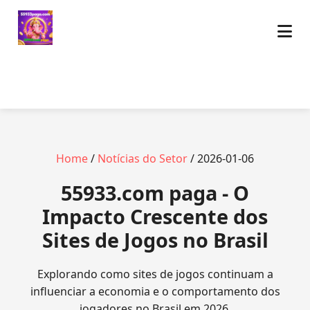
Home
/
Notícias do Setor
/ 2026-01-06
55933.com paga - O
Impacto Crescente dos
Sites de Jogos no Brasil
Explorando como sites de jogos continuam a
influenciar a economia e o comportamento dos
jogadores no Brasil em 2026.