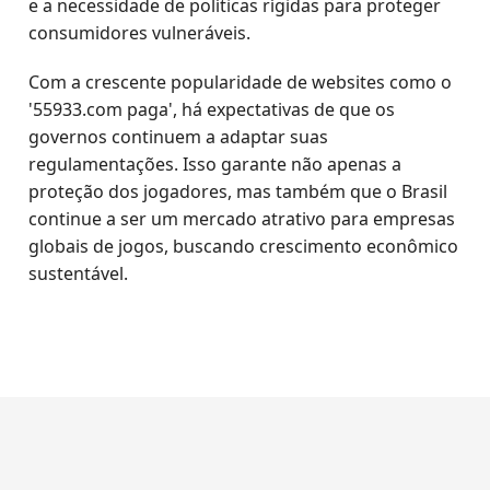
e a necessidade de políticas rígidas para proteger
consumidores vulneráveis.
Com a crescente popularidade de websites como o
'55933.com paga', há expectativas de que os
governos continuem a adaptar suas
regulamentações. Isso garante não apenas a
proteção dos jogadores, mas também que o Brasil
continue a ser um mercado atrativo para empresas
globais de jogos, buscando crescimento econômico
sustentável.