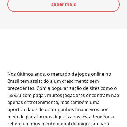
saber mais
Nos últimos anos, o mercado de jogos online no
Brasil tem assistido a um crescimento sem
precedentes. Com a popularização de sites como o
'55933.com paga', muitos jogadores encontram não
apenas entretenimento, mas também uma
oportunidade de obter ganhos financeiros por
meio de plataformas digitalizadas. Esta tendência
reflete um movimento global de migração para