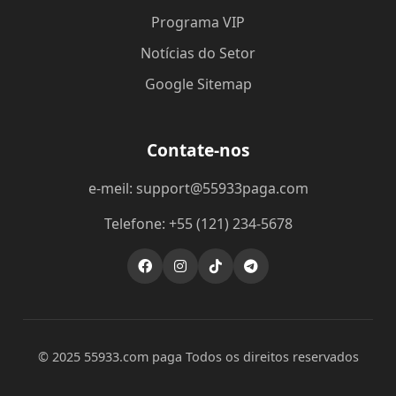
Programa VIP
Notícias do Setor
Google Sitemap
Contate-nos
e-meil: support@55933paga.com
Telefone: +55 (121) 234-5678
© 2025 55933.com paga Todos os direitos reservados