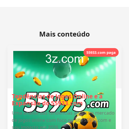
Mais conteúdo
55933.com paga
Tendências de Jogos Online e a
Expansão do 55933.com
Uma análise das tendências atuais no mercado
de jogos online com foco no site 55933.com e
seu impacto em 2026.