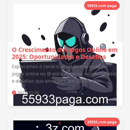
55933.com paga
O Crescimento dos Jogos Online em
2025: Oportunidades e Desafios
Exploramos o cenário atual do mercado de
jogos online no Brasil e as novas oportunidades
e desafios que emergem em 2025.
2025-10-06
55933.com paga