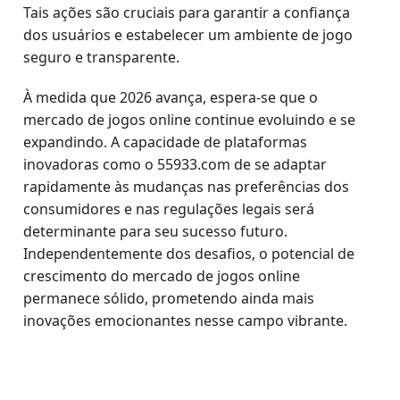
Tais ações são cruciais para garantir a confiança
dos usuários e estabelecer um ambiente de jogo
seguro e transparente.
À medida que 2026 avança, espera-se que o
mercado de jogos online continue evoluindo e se
expandindo. A capacidade de plataformas
inovadoras como o 55933.com de se adaptar
rapidamente às mudanças nas preferências dos
consumidores e nas regulações legais será
determinante para seu sucesso futuro.
Independentemente dos desafios, o potencial de
crescimento do mercado de jogos online
permanece sólido, prometendo ainda mais
inovações emocionantes nesse campo vibrante.