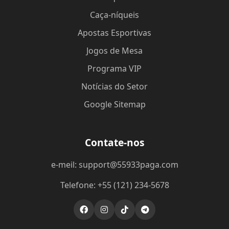
Caça-níqueis
Apostas Esportivas
Jogos de Mesa
Programa VIP
Notícias do Setor
Google Sitemap
Contate-nos
e-meil: support@55933paga.com
Telefone: +55 (121) 234-5678