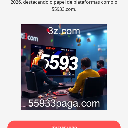
2026, destacando o papel de plataformas como o
55933.com.
Iniciar jogo