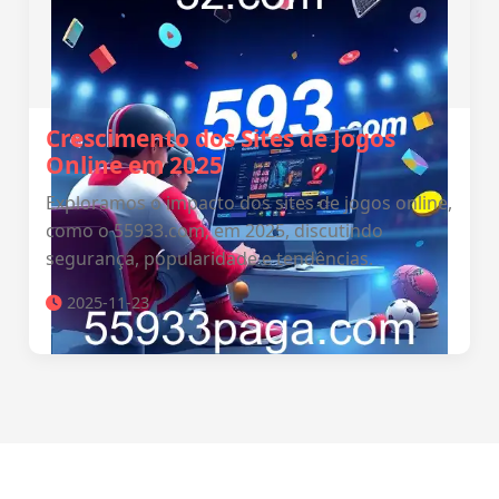
Crescimento dos Sites de Jogos
Online em 2025
Exploramos o impacto dos sites de jogos online,
como o 55933.com, em 2025, discutindo
segurança, popularidade e tendências.
2025-11-23