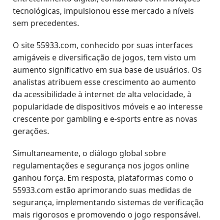
tecnológicas, impulsionou esse mercado a níveis
sem precedentes.
O site 55933.com, conhecido por suas interfaces
amigáveis e diversificação de jogos, tem visto um
aumento significativo em sua base de usuários. Os
analistas atribuem esse crescimento ao aumento
da acessibilidade à internet de alta velocidade, à
popularidade de dispositivos móveis e ao interesse
crescente por gambling e e-sports entre as novas
gerações.
Simultaneamente, o diálogo global sobre
regulamentações e segurança nos jogos online
ganhou força. Em resposta, plataformas como o
55933.com estão aprimorando suas medidas de
segurança, implementando sistemas de verificação
mais rigorosos e promovendo o jogo responsável.