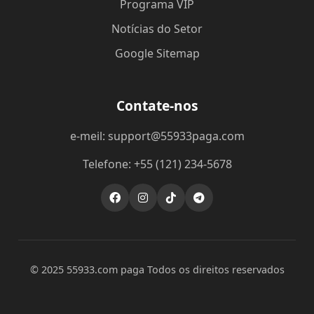
Programa VIP
Notícias do Setor
Google Sitemap
Contate-nos
e-meil: support@55933paga.com
Telefone: +55 (121) 234-5678
© 2025 55933.com paga Todos os direitos reservados