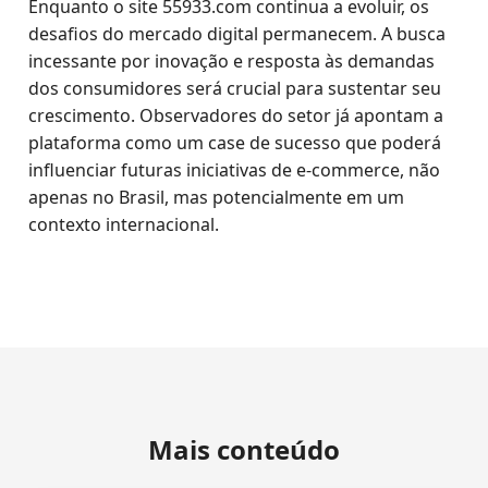
Enquanto o site 55933.com continua a evoluir, os
desafios do mercado digital permanecem. A busca
incessante por inovação e resposta às demandas
dos consumidores será crucial para sustentar seu
crescimento. Observadores do setor já apontam a
plataforma como um case de sucesso que poderá
influenciar futuras iniciativas de e-commerce, não
apenas no Brasil, mas potencialmente em um
contexto internacional.
Mais conteúdo