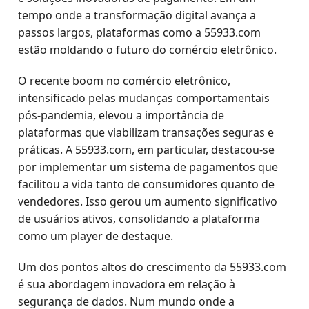
tempo onde a transformação digital avança a
passos largos, plataformas como a 55933.com
estão moldando o futuro do comércio eletrônico.
O recente boom no comércio eletrônico,
intensificado pelas mudanças comportamentais
pós-pandemia, elevou a importância de
plataformas que viabilizam transações seguras e
práticas. A 55933.com, em particular, destacou-se
por implementar um sistema de pagamentos que
facilitou a vida tanto de consumidores quanto de
vendedores. Isso gerou um aumento significativo
de usuários ativos, consolidando a plataforma
como um player de destaque.
Um dos pontos altos do crescimento da 55933.com
é sua abordagem inovadora em relação à
segurança de dados. Num mundo onde a