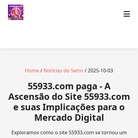
Home
/
Notícias do Setor
/ 2025-10-03
55933.com paga - A
Ascensão do Site 55933.com
e suas Implicações para o
Mercado Digital
Exploramos como o site 55933.com se tornou um