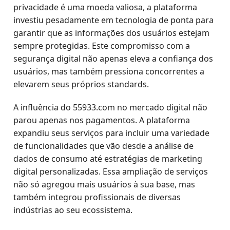
privacidade é uma moeda valiosa, a plataforma
investiu pesadamente em tecnologia de ponta para
garantir que as informações dos usuários estejam
sempre protegidas. Este compromisso com a
segurança digital não apenas eleva a confiança dos
usuários, mas também pressiona concorrentes a
elevarem seus próprios standards.
A influência do 55933.com no mercado digital não
parou apenas nos pagamentos. A plataforma
expandiu seus serviços para incluir uma variedade
de funcionalidades que vão desde a análise de
dados de consumo até estratégias de marketing
digital personalizadas. Essa ampliação de serviços
não só agregou mais usuários à sua base, mas
também integrou profissionais de diversas
indústrias ao seu ecossistema.