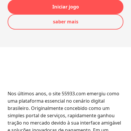
Iniciar jogo
saber mais
Nos últimos anos, o site 55933.com emergiu como
uma plataforma essencial no cenário digital
brasileiro. Originalmente concebido como um
simples portal de serviços, rapidamente ganhou
tração no mercado devido à sua interface amigável
e soluções inovadoras de pagamento. Em um