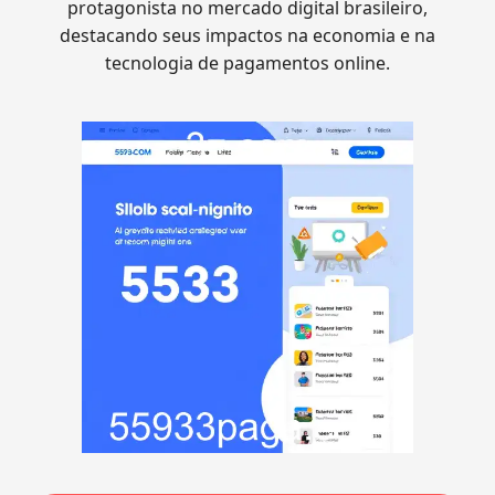
protagonista no mercado digital brasileiro,
destacando seus impactos na economia e na
tecnologia de pagamentos online.