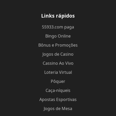
Links rápidos
55933.com paga
Bingo Online
Bônus e Promoções
Jogos de Casino
Cassino Ao Vivo
Loteria Virtual
Pôquer
Caça-níqueis
Apostas Esportivas
Jogos de Mesa