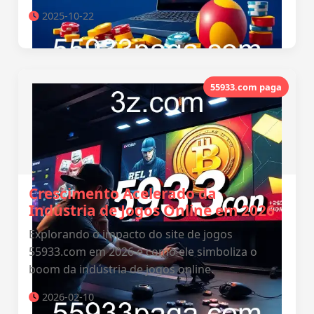
2025-10-22
55933.com paga
Crescimento Acelerado da
Indústria de Jogos Online em 2026
Explorando o impacto do site de jogos
55933.com em 2026 e como ele simboliza o
boom da indústria de jogos online.
2026-02-10