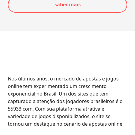
saber mais
Nos últimos anos, o mercado de apostas e jogos
online tem experimentado um crescimento
exponencial no Brasil. Um dos sites que tem
capturado a atenção dos jogadores brasileiros é o
55933.com. Com sua plataforma atrativa e
variedade de jogos disponibilizados, o site se
tornou um destaque no cenário de apostas online.