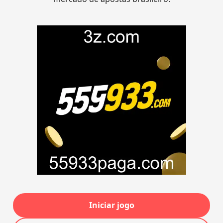
Iniciar jogo